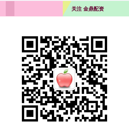
关注 金鼎配资