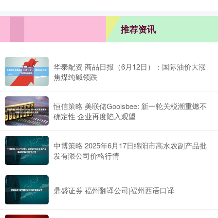
推荐资讯
华泰配资 商品日报（6月12日）：国际油价大涨
焦煤纯碱领跌
恒信策略 美联储Goolsbee: 新一轮关税潮重燃不
确定性 企业再度陷入观望
中博策略 2025年6月17日绵阳市高水农副产品批
发有限公司价格行情
鼎盛证券 福州翻译公司|福州西语口译