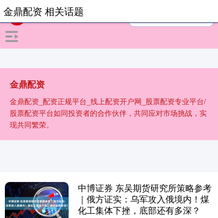
金鼎配资 相关话题
金鼎配资
金鼎配资_配资正规平台_线上配资开户网_股票配资专业平台/
股票配资平台如同投资者的合作伙伴，共同应对市场挑战，实
现共同繁荣。
中博证券 东吴期货研究所策略参考
｜俄方证实：乌军攻入俄境内！煤
化工集体下挫，底部还有多深？