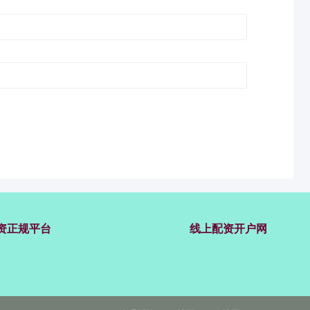
资正规平台
线上配资开户网