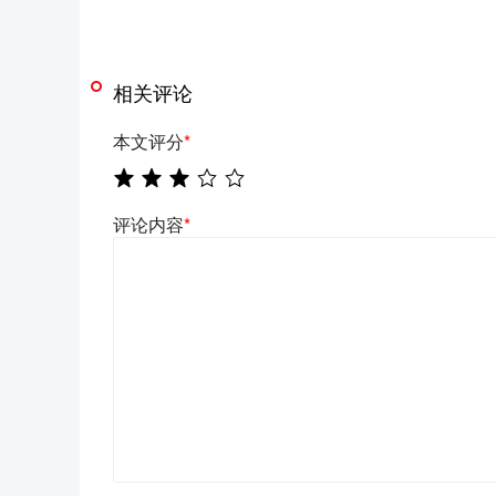
相关评论
本文评分
*
评论内容
*