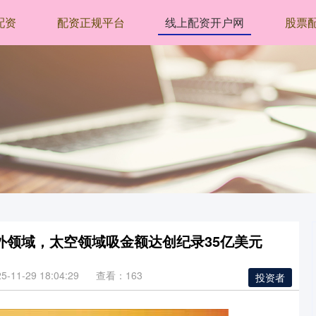
配资
配资正规平台
线上配资开户网
股票
外领域，太空领域吸金额达创纪录35亿美元
11-29 18:04:29
查看：163
投资者