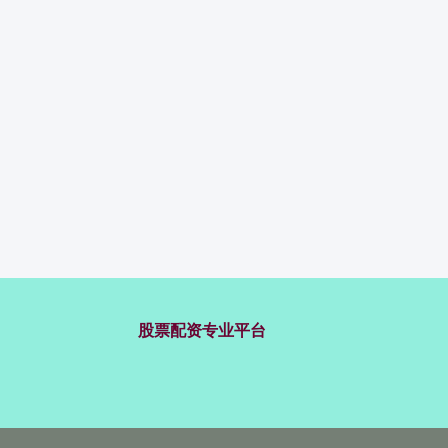
股票配资专业平台