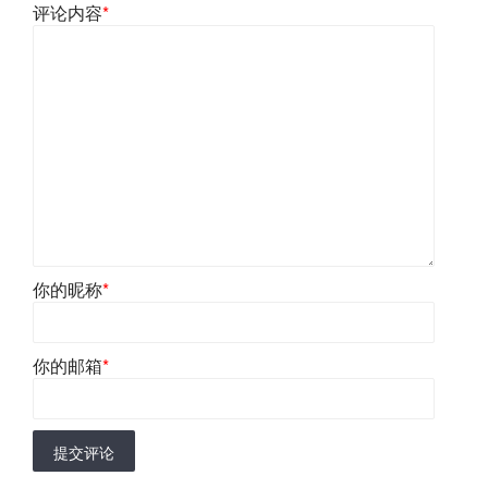
评论内容
*
你的昵称
*
你的邮箱
*
提交评论