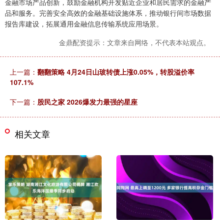
金融市场产品创新，鼓励金融机构开发贴近企业和居民需求的金融产
品和服务。完善安全高效的金融基础设施体系，推动银行间市场数据
报告库建设，拓展通用金融信息传输系统应用场景。
金鼎配资提示：文章来自网络，不代表本站观点。
上一篇：
翻翻策略 4月24日山玻转债上涨0.05%，转股溢价率
107.1%
下一篇：
股民之家 2026爆发力最强的星座
相关文章