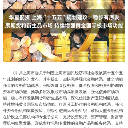
《中共上海市委关于制定上海市国民经济和社会发展第十五个五
年规划的建议》发布。其中提出，加快完善现代金融体系。健全功能
强大的金融市场体系，积极发展直接融资，健全投资和融资相协调的
资本市场功能，推动多层次股权市场高质量发展，强化债券市场功
能，稳步有序发展期货和衍生品市场，深化信托财产登记制度试点，
持续增强黄金国际板市场功能。打造分工协作的金融机构体系，强化
外资金融机构集聚效应，积极引进国际金融组织，鼓励大型金融机构
在沪设立总部机构和专业子公司，支持投资银行、资产管理、财富管
理机构集聚发展。形成多样化和专业性的金融产品和服务体系，支持