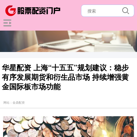
华星配资 上海“十五五”规划建议：稳步
有序发展期货和衍生品市场 持续增强黄
金国际板市场功能
网站：金鼎配资