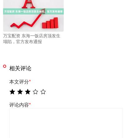
万宝配资 东海一饭店房顶发生
塌陷，官方发布通报
相关评论
本文评分
*
评论内容
*