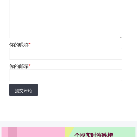
你的昵称
*
你的邮箱
*
提交评论
个股实时涨跌榜