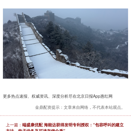
更多热点速报、权威资讯、深度分析尽在北京日报App惠红网
金鼎配资提示：文章来自网络，不代表本站观点。
上一篇：
端盛康优配 海能达获得发明专利授权：“包容呼叫的建立
方法、电子设备及可读存储介质”