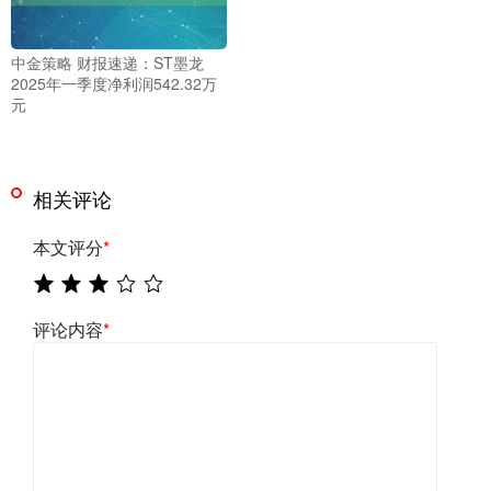
中金策略 财报速递：ST墨龙
2025年一季度净利润542.32万
元
相关评论
本文评分
*
评论内容
*