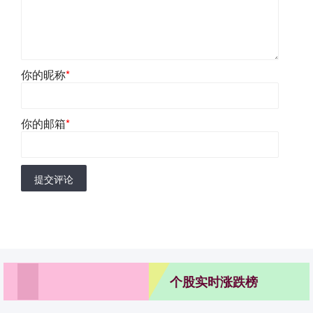
你的昵称
*
你的邮箱
*
提交评论
个股实时涨跌榜