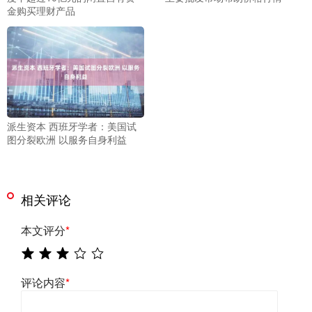
金购买理财产品
派生资本 西班牙学者：美国试
图分裂欧洲 以服务自身利益
相关评论
本文评分
*
评论内容
*