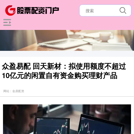
众盈易配 回天新材：拟使用额度不超过
10亿元的闲置自有资金购买理财产品
网站：金鼎配资