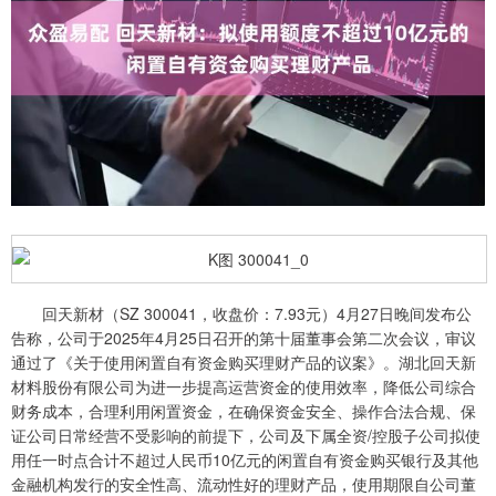
回天新材（SZ 300041，收盘价：7.93元）4月27日晚间发布公
告称，公司于2025年4月25日召开的第十届董事会第二次会议，审议
通过了《关于使用闲置自有资金购买理财产品的议案》。湖北回天新
材料股份有限公司为进一步提高运营资金的使用效率，降低公司综合
财务成本，合理利用闲置资金，在确保资金安全、操作合法合规、保
证公司日常经营不受影响的前提下，公司及下属全资/控股子公司拟使
用任一时点合计不超过人民币10亿元的闲置自有资金购买银行及其他
金融机构发行的安全性高、流动性好的理财产品，使用期限自公司董