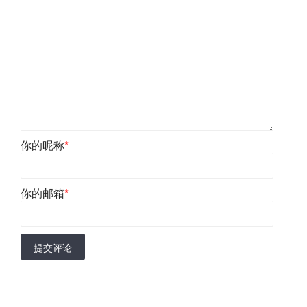
你的昵称
*
你的邮箱
*
提交评论