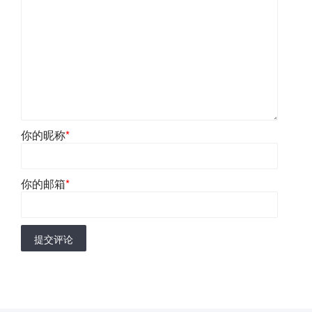
你的昵称
*
你的邮箱
*
提交评论