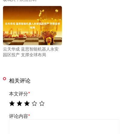
云天华成 蓝思智能机器人永安
园区投产 支撑全球布局
相关评论
本文评分
*
评论内容
*