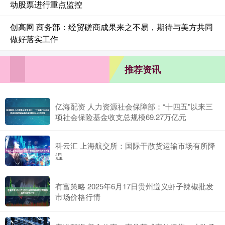
动股票进行重点监控
创高网 商务部：经贸磋商成果来之不易，期待与美方共同
做好落实工作
推荐资讯
亿海配资 人力资源社会保障部：“十四五”以来三
项社会保险基金收支总规模69.27万亿元
科云汇 上海航交所：国际干散货运输市场有所降
温
有富策略 2025年6月17日贵州遵义虾子辣椒批发
市场价格行情