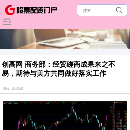
创高网 商务部：经贸磋商成果来之不
易，期待与美方共同做好落实工作
网站：金鼎配资