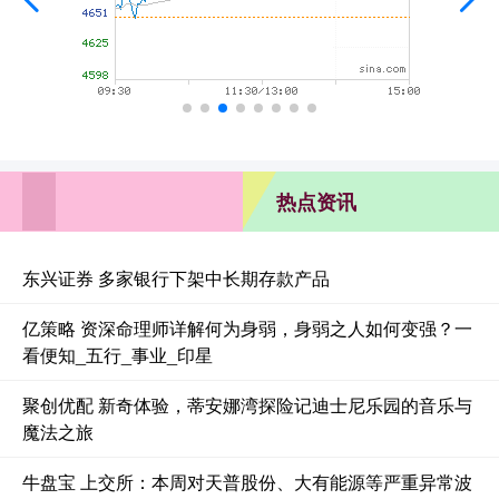
热点资讯
东兴证券 多家银行下架中长期存款产品
亿策略 资深命理师详解何为身弱，身弱之人如何变强？一
看便知_五行_事业_印星
聚创优配 新奇体验，蒂安娜湾探险记迪士尼乐园的音乐与
魔法之旅
牛盘宝 上交所：本周对天普股份、大有能源等严重异常波