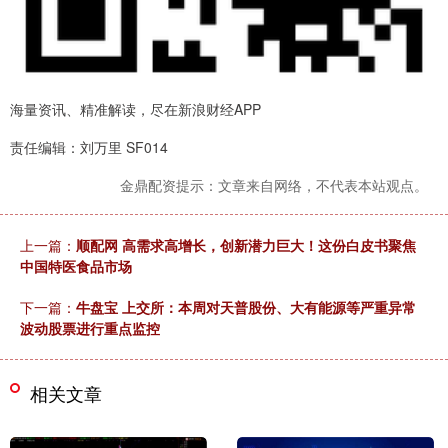
海量资讯、精准解读，尽在新浪财经APP
责任编辑：刘万里 SF014
金鼎配资提示：文章来自网络，不代表本站观点。
上一篇：
顺配网 高需求高增长，创新潜力巨大！这份白皮书聚焦
中国特医食品市场
下一篇：
牛盘宝 上交所：本周对天普股份、大有能源等严重异常
波动股票进行重点监控
相关文章