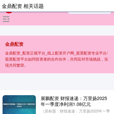
金鼎配资 相关话题
金鼎配资
金鼎配资_配资正规平台_线上配资开户网_股票配资专业平台/
股票配资平台如同投资者的合作伙伴，共同应对市场挑战，实
现共同繁荣。
展鵬配资 财报速递：万里扬2025
年一季度净利润1.08亿元
（原标题：财报速递：万里扬2025年一季