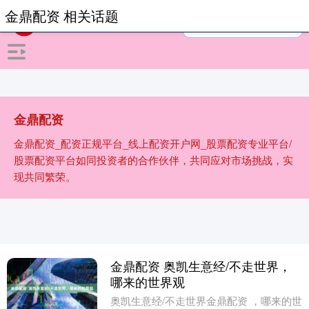
金鼎配资 相关话题
金鼎配资
金鼎配资_配资正规平台_线上配资开户网_股票配资专业平台/
股票配资平台如同投资者的合作伙伴，共同应对市场挑战，实
现共同繁荣。
金鼎配资 奥凯生意经/不走世界，
哪来的世界观
奥凯生意经/不走世界金鼎配资 ，哪来的世