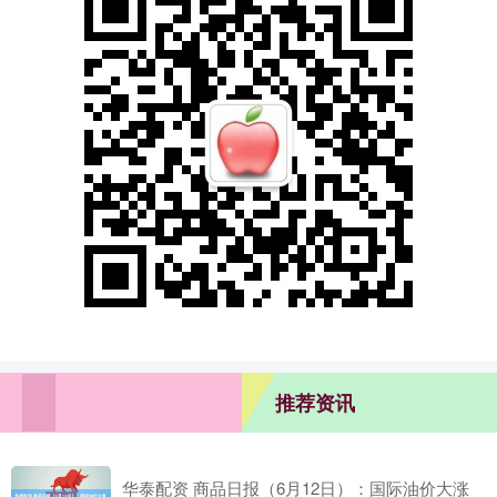
推荐资讯
华泰配资 商品日报（6月12日）：国际油价大涨