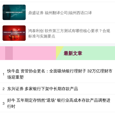
鼎盛证券 福州翻译公司|福州西语口译
鸿泰利创 软件第三方测试有哪些核心要求？合规
标准与实施要点
最新文章
快牛盘 资管协会更名：全面吸纳银行理财子 32万亿理财市
1
场迎重塑
东兴证券 多家银行下架中长期存款产品
2
好牛 五年期定存悄然“退场” 银行业高成本存款产品调整进
3
行时