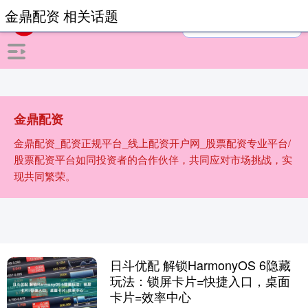
金鼎配资 相关话题
金鼎配资
金鼎配资_配资正规平台_线上配资开户网_股票配资专业平台/
股票配资平台如同投资者的合作伙伴，共同应对市场挑战，实
现共同繁荣。
日斗优配 解锁HarmonyOS 6隐藏
玩法：锁屏卡片=快捷入口，桌面
卡片=效率中心