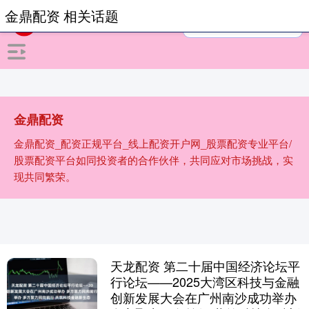
金鼎配资 相关话题
金鼎配资
金鼎配资_配资正规平台_线上配资开户网_股票配资专业平台/
股票配资平台如同投资者的合作伙伴，共同应对市场挑战，实
现共同繁荣。
天龙配资 第二十届中国经济论坛平
行论坛——2025大湾区科技与金融
创新发展大会在广州南沙成功举办