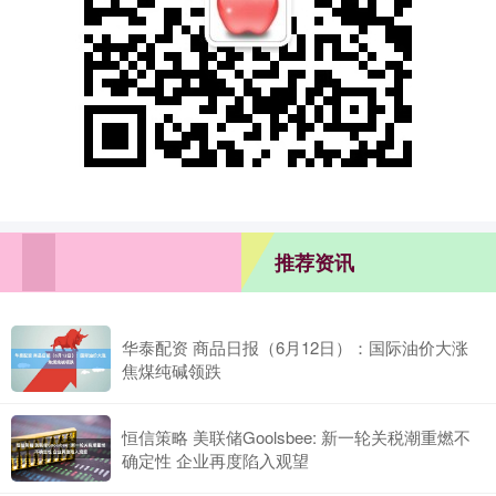
推荐资讯
华泰配资 商品日报（6月12日）：国际油价大涨
焦煤纯碱领跌
恒信策略 美联储Goolsbee: 新一轮关税潮重燃不
确定性 企业再度陷入观望