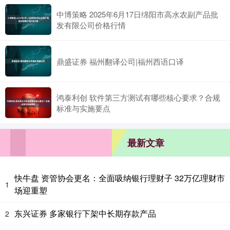
中博策略 2025年6月17日绵阳市高水农副产品批
发有限公司价格行情
鼎盛证券 福州翻译公司|福州西语口译
鸿泰利创 软件第三方测试有哪些核心要求？合规
标准与实施要点
最新文章
快牛盘 资管协会更名：全面吸纳银行理财子 32万亿理财市
1
场迎重塑
东兴证券 多家银行下架中长期存款产品
2