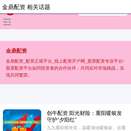
金鼎配资 相关话题
金鼎配资
金鼎配资_配资正规平台_线上配资开户网_股票配资专业平台/
股票配资平台如同投资者的合作伙伴，共同应对市场挑战，实
现共同繁荣。
创牛配资 阳光财险：重阳暖银发
守护“夕阳红”
九九重阳围坐笑，温暖涌动暖银龄。在重